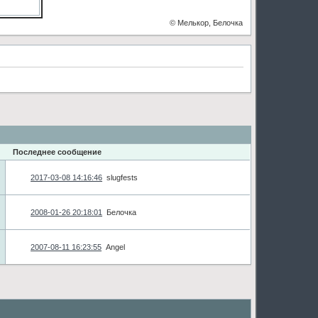
© Мелькор, Белочка
Последнее сообщение
2017-03-08 14:16:46
slugfests
2008-01-26 20:18:01
Белочка
2007-08-11 16:23:55
Angel